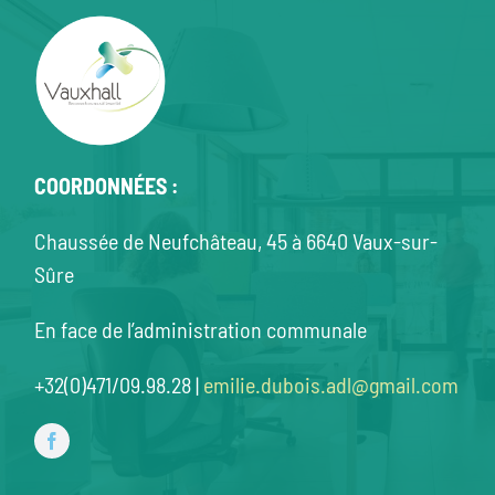
COORDONNÉES :
Chaussée de Neufchâteau, 45 à 6640 Vaux-sur-
Sûre
En face de l’administration communale
+32(0)471/09.98.28 |
emilie.dubois.adl@gmail.com