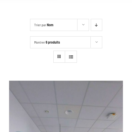
Trier par
Nom
Montrer
6 produits