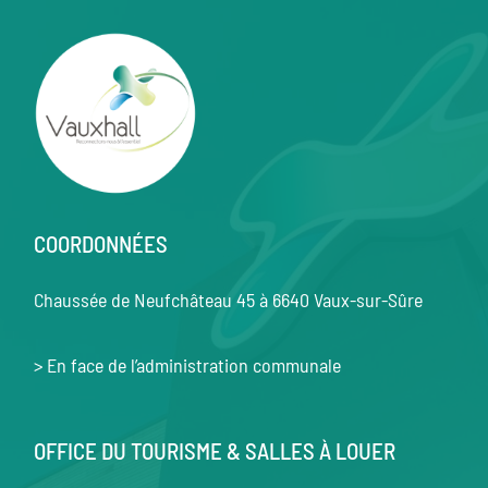
COORDONNÉES
Chaussée de Neufchâteau 45 à 6640 Vaux-sur-Sûre
> En face de l’administration communale
OFFICE DU TOURISME & SALLES À LOUER