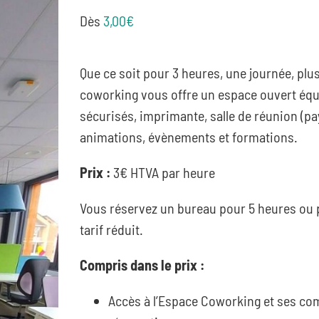
Dès
3,00
€
Que ce soit pour 3 heures, une journée, plu
coworking vous offre un espace ouvert équi
sécurisés, imprimante, salle de réunion (pa
animations, évènements et formations.
Prix :
3€ HTVA par heure
Vous réservez un bureau pour 5 heures ou 
tarif réduit.
Compris dans le prix :
Accès à l’Espace Coworking et ses co