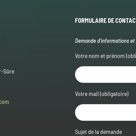
FORMULAIRE
DE CONTAC
Demande d’informations et 
Votre nom et prénom (obli
r-Sûre
Votre mail (obligatoire)
.com
Sujet de la demande