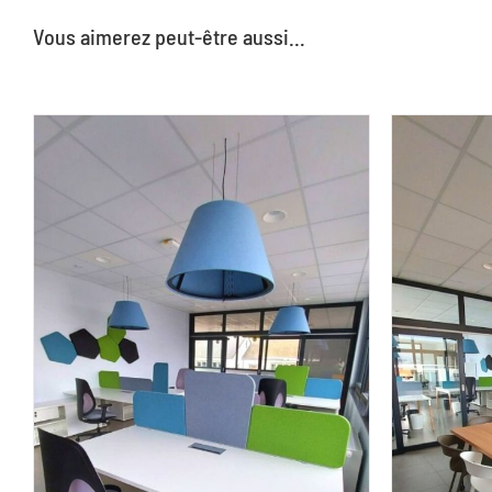
Vous aimerez peut-être aussi…