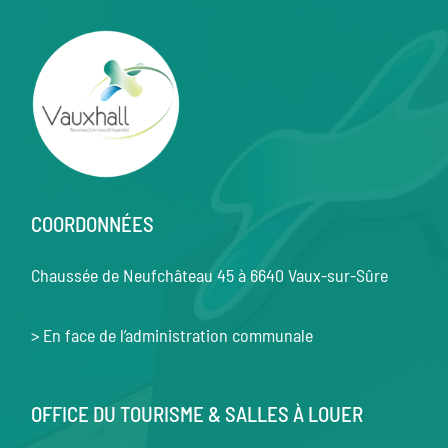
COORDONNÉES
Chaussée de Neufchâteau 45 à 6640 Vaux-sur-Sûre
> En face de l’administration communale
OFFICE DU TOURISME & SALLES À LOUER