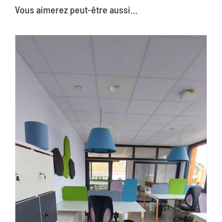
Vous aimerez peut-être aussi…