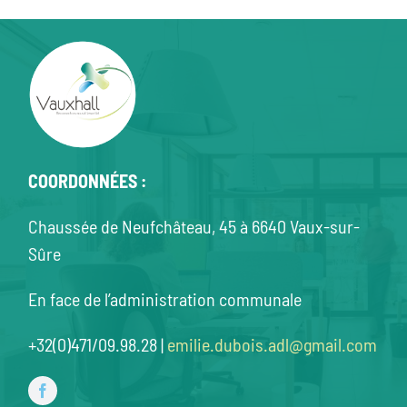
COORDONNÉES :
Chaussée de Neufchâteau, 45 à 6640 Vaux-sur-
Sûre
En face de l’administration communale
+32(0)471/09.98.28 |
emilie.dubois.adl@gmail.com