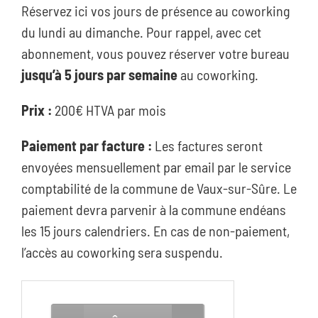
Réservez ici vos jours de présence au coworking
du lundi au dimanche. Pour rappel, avec cet
abonnement, vous pouvez réserver votre bureau
jusqu’à 5 jours par semaine
au coworking.
Prix :
200€ HTVA par mois
Paiement par facture :
Les factures seront
envoyées mensuellement par email par le service
comptabilité de la commune de Vaux-sur-Sûre. Le
paiement devra parvenir à la commune endéans
les 15 jours calendriers. En cas de non-paiement,
l’accès au coworking sera suspendu.