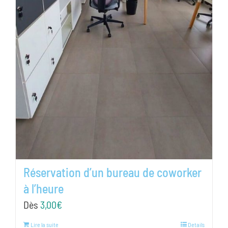
Réservation d’un bureau de coworker
à l’heure
Dès
3,00
€
Lire la suite
Details