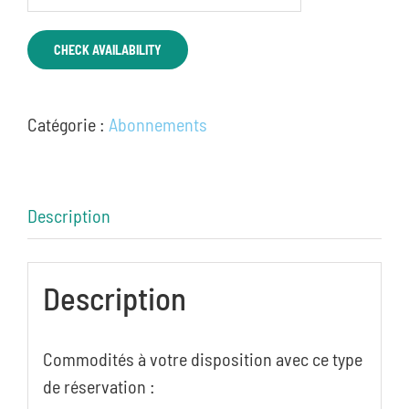
CHECK AVAILABILITY
Catégorie :
Abonnements
Description
Description
Commodités à votre disposition avec ce type
de réservation :