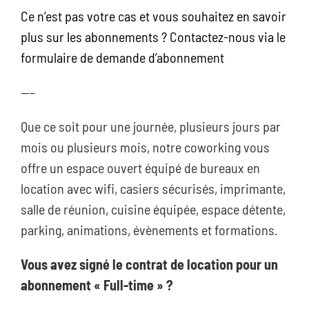
Ce n’est pas votre cas et vous souhaitez en savoir
plus sur les abonnements ?
Contactez-nous via le
formulaire de demande d’abonnement
—–
Que ce soit pour une journée, plusieurs jours par
mois ou plusieurs mois, notre coworking vous
offre un espace ouvert équipé de bureaux en
location avec wifi, casiers sécurisés, imprimante,
salle de réunion, cuisine équipée, espace détente,
parking, animations, évènements et formations.
Vous avez signé le contrat de location pour un
abonnement « Full-time » ?