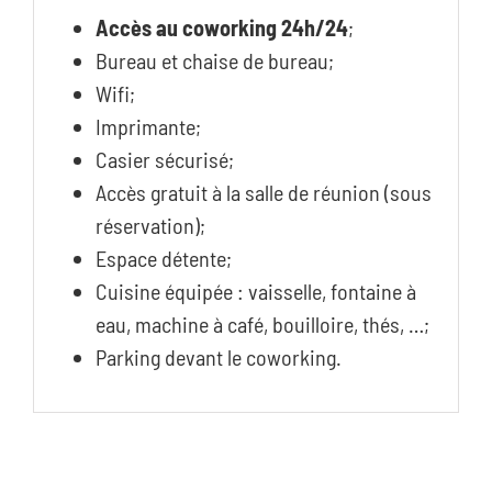
Accès au coworking 24h/24
;
Bureau et chaise de bureau;
Wifi;
Imprimante;
Casier sécurisé;
Accès gratuit à la salle de réunion (sous
réservation);
Espace détente;
Cuisine équipée : vaisselle, fontaine à
eau, machine à café, bouilloire, thés, …;
Parking devant le coworking.