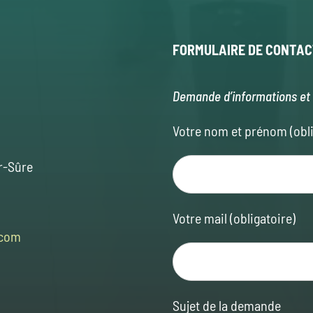
FORMULAIRE
DE CONTAC
Demande d’informations et 
Votre nom et prénom (obli
r-Sûre
Votre mail (obligatoire)
.com
Sujet de la demande