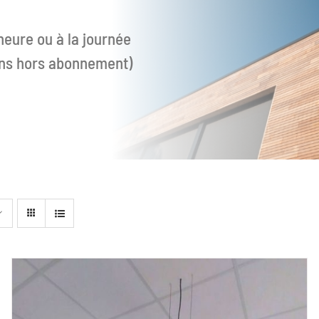
heure ou à la journée
ions hors abonnement)