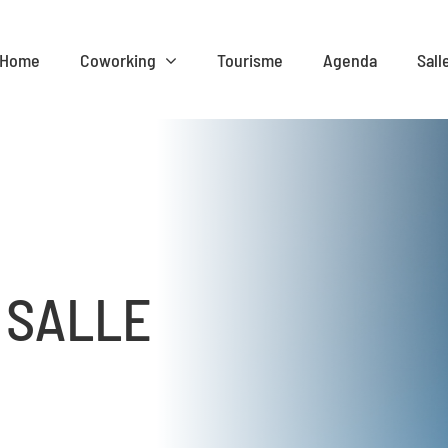
Home
Coworking
Tourisme
Agenda
Sall
 SALLE