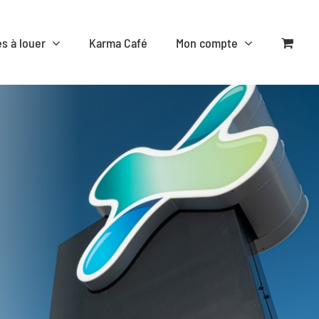
es à louer
Karma Café
Mon compte