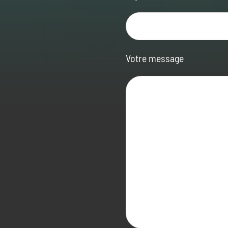
Votre message