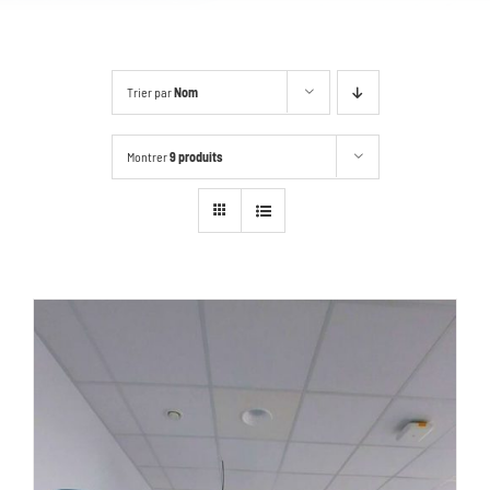
Trier par
Nom
Montrer
9 produits