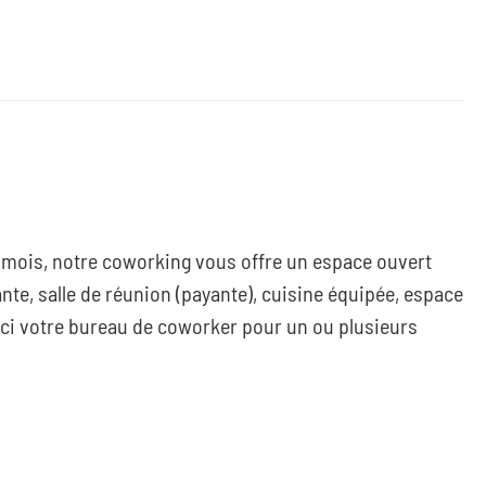
s mois, notre coworking vous offre un espace ouvert
nte, salle de réunion (payante), cuisine équipée, espace
ici votre bureau de coworker pour un ou plusieurs