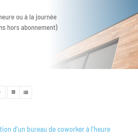
heure ou à la journée
ions hors abonnement)
tion d’un bureau de coworker à l’heure