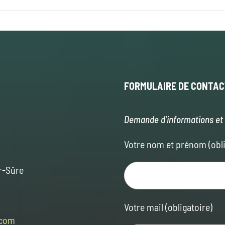
FORMULAIRE
DE CONTAC
Demande d’informations et 
Votre nom et prénom (obli
r-Sûre
Votre mail (obligatoire)
.com