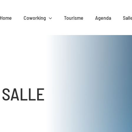
Home
Coworking
Tourisme
Agenda
Sall
 SALLE