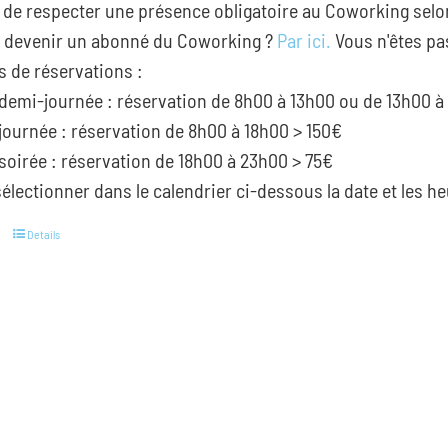
 de respecter une présence obligatoire au Coworking selo
devenir un abonné du Coworking ?
Par ici.
Vous n'êtes pa
s de réservations :
demi-journée : réservation de 8h00 à 13h00 ou de 13h00 à
journée : réservation de 8h00 à 18h00 > 150€
soirée : réservation de 18h00 à 23h00 > 75€
électionner dans le calendrier ci-dessous la date et les he
Details