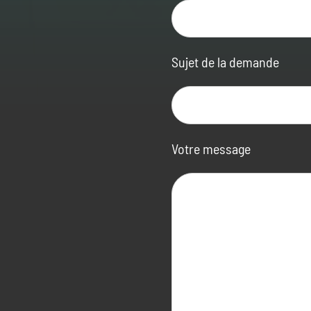
Sujet de la demande
Votre message