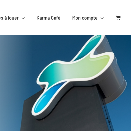
es à louer
Karma Café
Mon compte