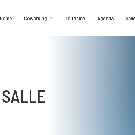
Home
Coworking
Tourisme
Agenda
Sall
 SALLE