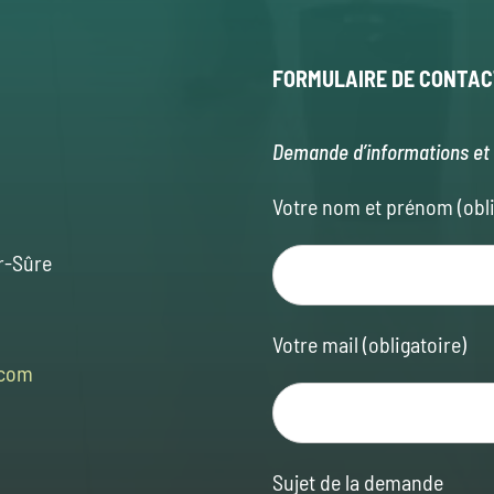
FORMULAIRE
DE CONTAC
Demande d’informations et 
Votre nom et prénom (obli
r-Sûre
Votre mail (obligatoire)
.com
Sujet de la demande