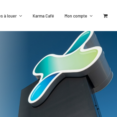
es à louer
Karma Café
Mon compte