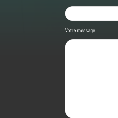
Votre message