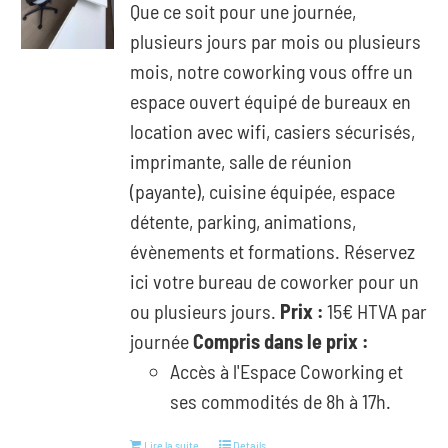
Que ce soit pour une journée,
plusieurs jours par mois ou plusieurs
mois, notre coworking vous offre un
espace ouvert équipé de bureaux en
location avec wifi, casiers sécurisés,
imprimante, salle de réunion
(payante), cuisine équipée, espace
détente, parking, animations,
évènements et formations. Réservez
ici votre bureau de coworker pour un
ou plusieurs jours.
Prix :
15€ HTVA par
journée
Compris dans le prix :
Accès à l'Espace Coworking et
ses commodités de 8h à 17h.
Lire la suite
Details