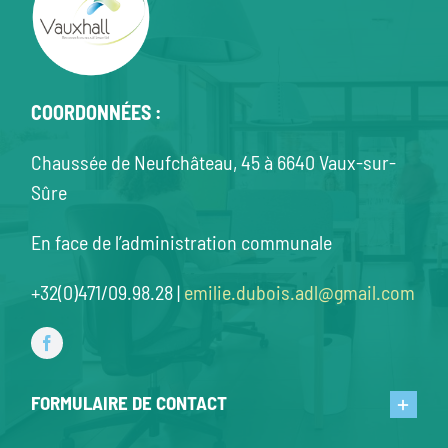
COORDONNÉES :
Chaussée de Neufchâteau, 45 à 6640 Vaux-sur-
Sûre
En face de l’administration communale
+32(0)471/09.98.28 |
emilie.dubois.adl@gmail.com
FORMULAIRE DE CONTACT