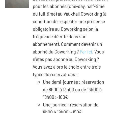
pour les abonnés (one-day, half-time
ou full-time) au Vauxhall Coworking (à
condition de respecter une présence
obligatoire au Coworking selon la
fréquence décrite dans son
abonnement). Comment devenir un
abonné du Coworking ?
Par ici.
Vous
n'êtes pas abonné au Coworking ?
Vous avez alors le choix entre trois
types de réservations :
Une demi-journée : réservation
de 8h00 à 13h00 ou de 13h00 à
18h00 > 100€
Une journée : réservation de
8h00 à 18h00 > 150€