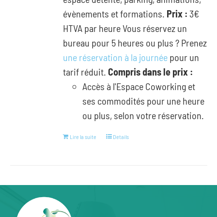
évènements et formations.
Prix :
3€
HTVA par heure Vous réservez un
bureau pour 5 heures ou plus ? Prenez
une réservation à la journée
pour un
tarif réduit.
Compris dans le prix :
Accès à l'Espace Coworking et
ses commodités pour une heure
ou plus, selon votre réservation.
Lire la suite
Details