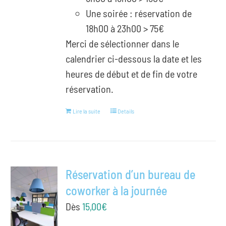
Une soirée : réservation de
18h00 à 23h00 > 75€
Merci de sélectionner dans le
calendrier ci-dessous la date et les
heures de début et de fin de votre
réservation.
Lire la suite
Details
Réservation d’un bureau de
coworker à la journée
Dès
15,00
€