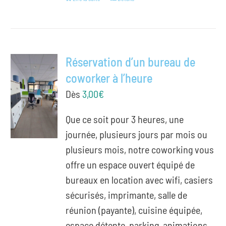
Réservation d’un bureau de
coworker à l’heure
Dès
3,00
€
Que ce soit pour 3 heures, une
journée, plusieurs jours par mois ou
plusieurs mois, notre coworking vous
offre un espace ouvert équipé de
bureaux en location avec wifi, casiers
sécurisés, imprimante, salle de
réunion (payante), cuisine équipée,
espace détente, parking, animations,