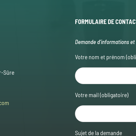
FORMULAIRE
DE CONTAC
Demande d’informations et 
Votre nom et prénom (obli
r-Sûre
Votre mail (obligatoire)
.com
Sujet de la demande