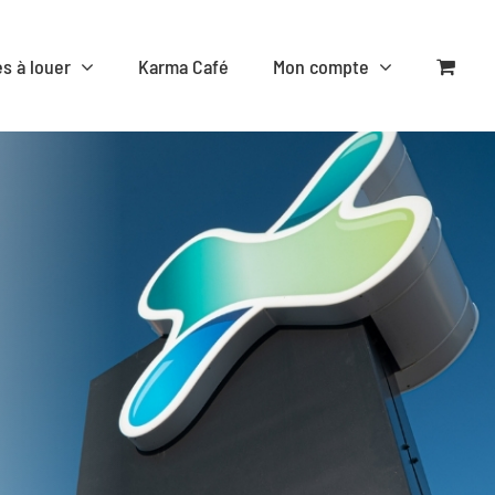
es à louer
Karma Café
Mon compte