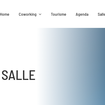
Home
Coworking
Tourisme
Agenda
Sall
 SALLE