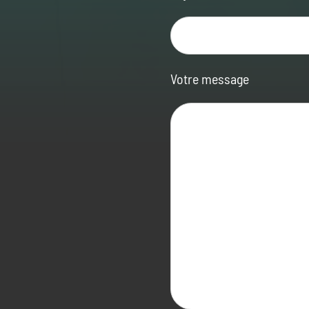
Votre message