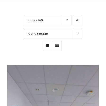
Trier par
Nom
Montrer
3 produits