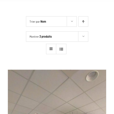
Trier par
Nom
Montrer
3 produits