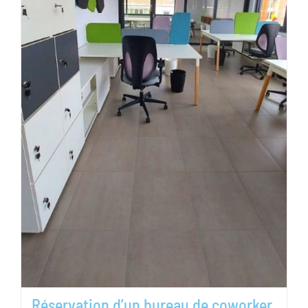
Réservation d’un bureau de coworker