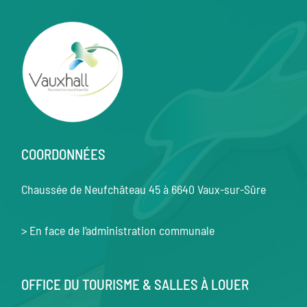
COORDONNÉES
Chaussée de Neufchâteau 45 à 6640 Vaux-sur-Sûre
> En face de l’administration communale
OFFICE DU TOURISME & SALLES À LOUER