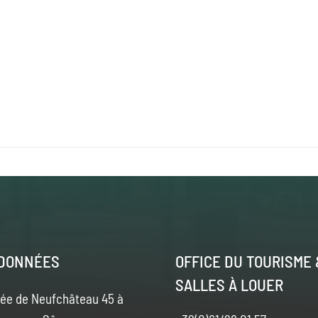
DONNÉES
OFFICE DU TOURISME 
SALLES À LOUER
ée de Neufchâteau 45 à