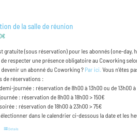
ion de la salle de réunion
0
€
est gratuite (sous réservation) pour les abonnés (one-day, 
 de respecter une présence obligatoire au Coworking selo
devenir un abonné du Coworking ?
Par ici.
Vous n'êtes pa
s de réservations :
demi-journée : réservation de 8h00 à 13h00 ou de 13h00 à
journée : réservation de 8h00 à 18h00 > 150€
soirée : réservation de 18h00 à 23h00 > 75€
électionner dans le calendrier ci-dessous la date et les he
Details