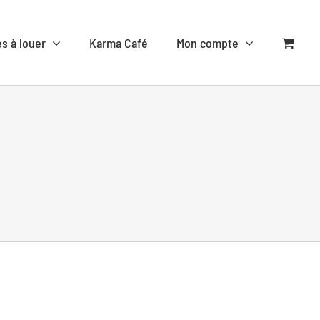
es à louer
Karma Café
Mon compte