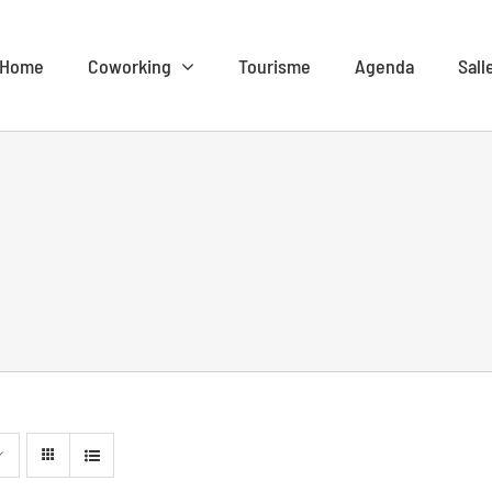
Home
Coworking
Tourisme
Agenda
Sall