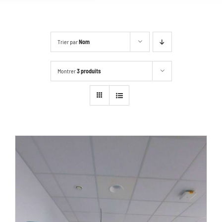
Trier par
Nom
Montrer
3 produits