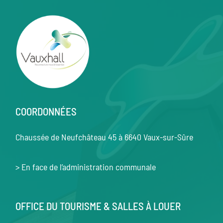
COORDONNÉES
Chaussée de Neufchâteau 45 à 6640 Vaux-sur-Sûre
> En face de l’administration communale
OFFICE DU TOURISME & SALLES À LOUER