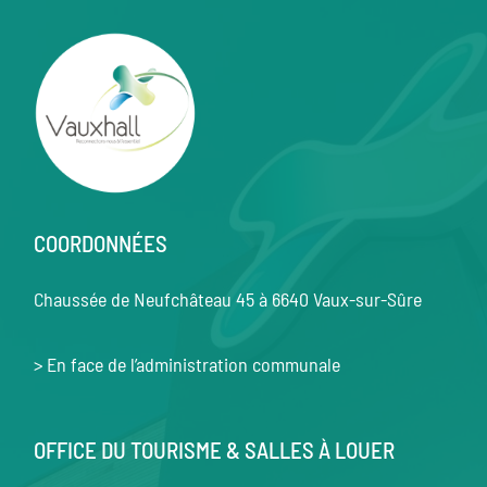
COORDONNÉES
Chaussée de Neufchâteau 45 à 6640 Vaux-sur-Sûre
> En face de l’administration communale
OFFICE DU TOURISME & SALLES À LOUER