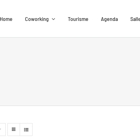
Home
Coworking
Tourisme
Agenda
Sall