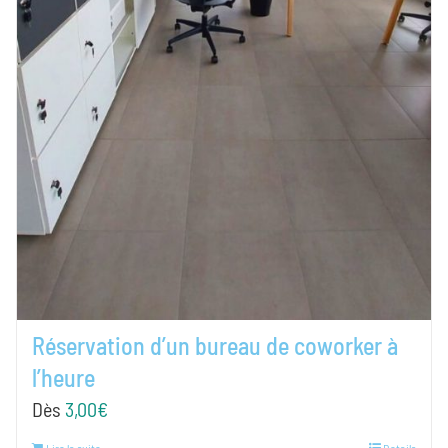
Réservation d’un bureau de coworker à
l’heure
Dès
3,00
€