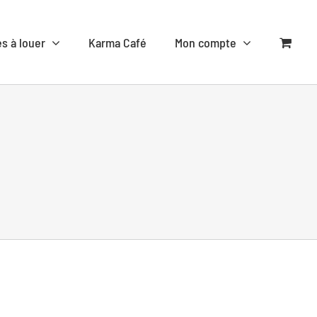
es à louer
Karma Café
Mon compte