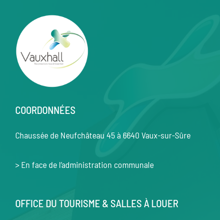
COORDONNÉES
Chaussée de Neufchâteau 45 à 6640 Vaux-sur-Sûre
> En face de l’administration communale
OFFICE DU TOURISME & SALLES À LOUER