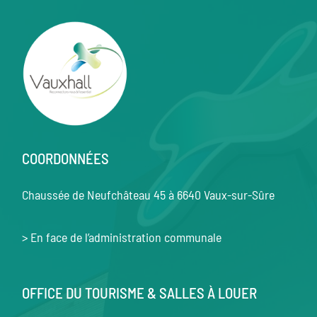
COORDONNÉES
Chaussée de Neufchâteau 45 à 6640 Vaux-sur-Sûre
> En face de l’administration communale
OFFICE DU TOURISME & SALLES À LOUER