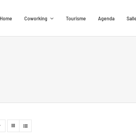
Home
Coworking
Tourisme
Agenda
Sall