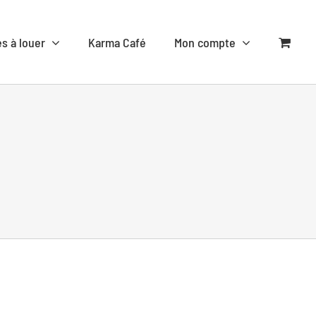
es à louer
Karma Café
Mon compte