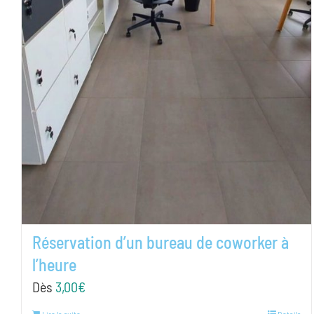
Réservation d’un bureau de coworker à
l’heure
Dès
3,00
€