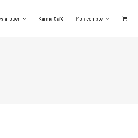
es à louer
Karma Café
Mon compte