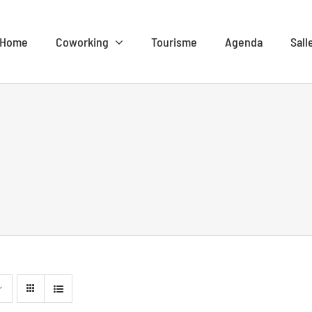
Home
Coworking
Tourisme
Agenda
Sall