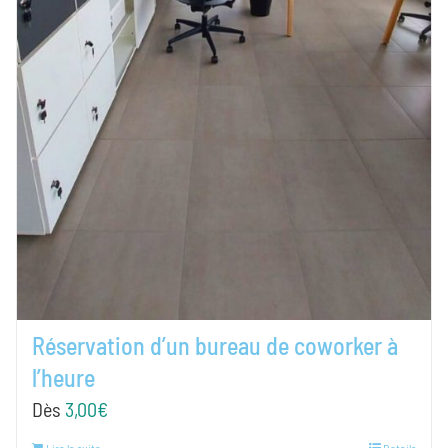
Réservation d’un bureau de coworker à
l’heure
Dès
3,00
€