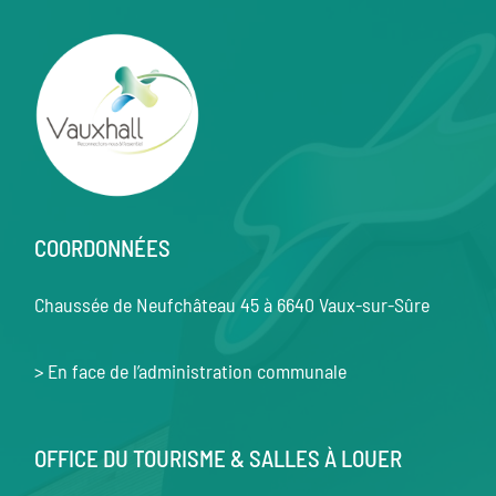
COORDONNÉES
Chaussée de Neufchâteau 45 à 6640 Vaux-sur-Sûre
> En face de l’administration communale
OFFICE DU TOURISME & SALLES À LOUER