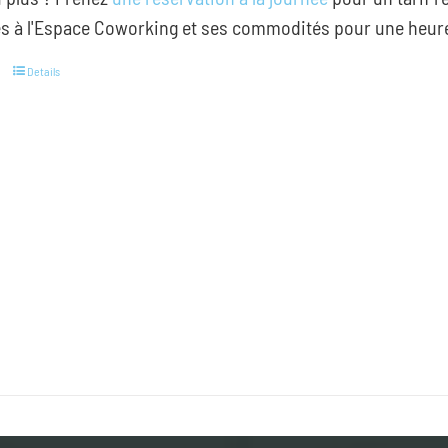
s à l'Espace Coworking et ses commodités pour une heure 
Details