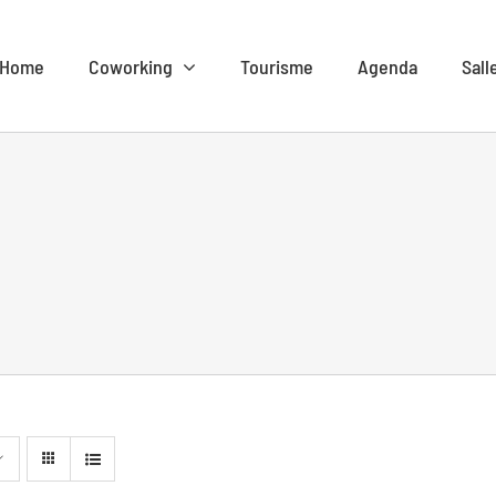
Home
Coworking
Tourisme
Agenda
Sall