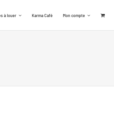
es à louer
Karma Café
Mon compte