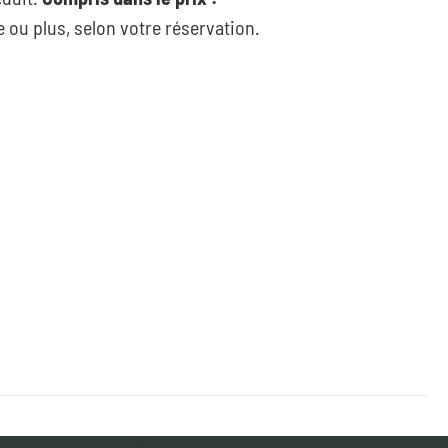
ou plus, selon votre réservation.