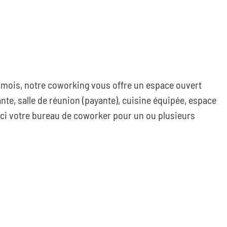
s mois, notre coworking vous offre un espace ouvert
nte, salle de réunion (payante), cuisine équipée, espace
ici votre bureau de coworker pour un ou plusieurs