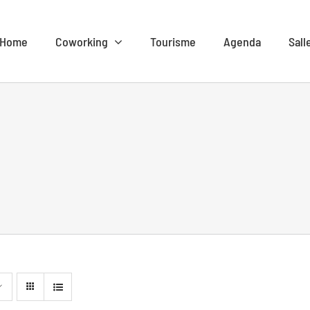
Home
Coworking
Tourisme
Agenda
Sall