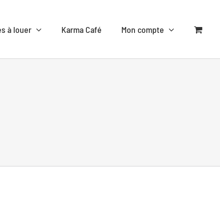
es à louer
Karma Café
Mon compte