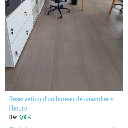
Réservation d’un bureau de coworker à
l’heure
Dès
3,00
€