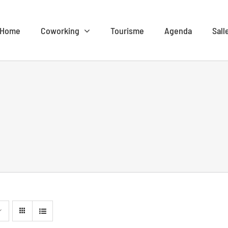
Home
Coworking
Tourisme
Agenda
Sall