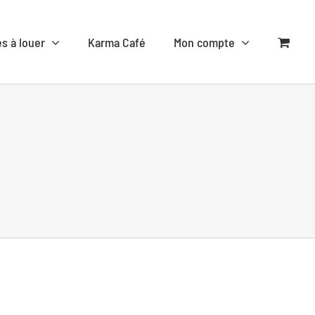
es à louer
Karma Café
Mon compte