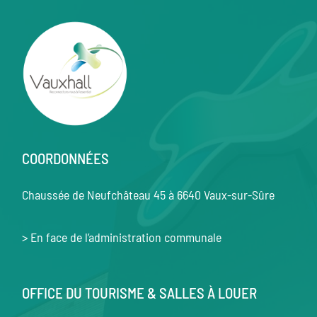
COORDONNÉES
Chaussée de Neufchâteau 45 à 6640 Vaux-sur-Sûre
> En face de l’administration communale
OFFICE DU TOURISME & SALLES À LOUER