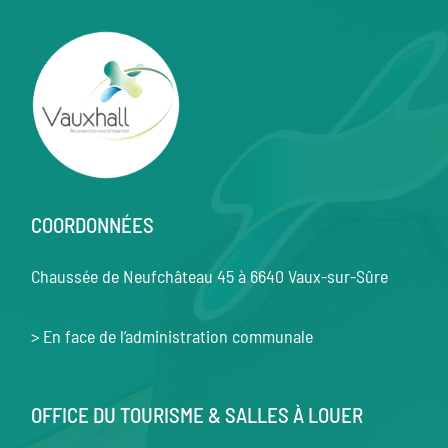
COORDONNÉES
Chaussée de Neufchâteau 45 à 6640 Vaux-sur-Sûre
> En face de l’administration communale
OFFICE DU TOURISME & SALLES À LOUER