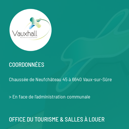
COORDONNÉES
Chaussée de Neufchâteau 45 à 6640 Vaux-sur-Sûre
> En face de l’administration communale
OFFICE DU TOURISME & SALLES À LOUER