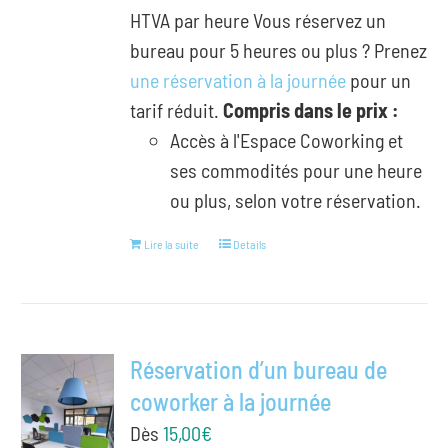
HTVA par heure Vous réservez un
bureau pour 5 heures ou plus ? Prenez
une réservation à la journée
pour un
tarif réduit.
Compris dans le prix :
Accès à l'Espace Coworking et
ses commodités pour une heure
ou plus, selon votre réservation.
Lire la suite
Details
Réservation d’un bureau de
coworker à la journée
Dès
15,00
€