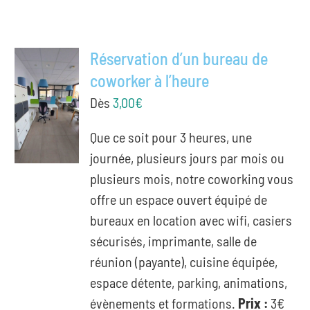
Réservation d’un bureau de
coworker à l’heure
Dès
3,00
€
Que ce soit pour 3 heures, une
journée, plusieurs jours par mois ou
plusieurs mois, notre coworking vous
offre un espace ouvert équipé de
bureaux en location avec wifi, casiers
sécurisés, imprimante, salle de
réunion (payante), cuisine équipée,
espace détente, parking, animations,
évènements et formations.
Prix :
3€