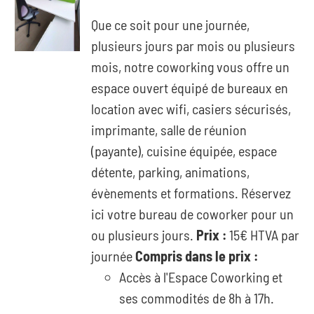
Que ce soit pour une journée,
plusieurs jours par mois ou plusieurs
mois, notre coworking vous offre un
espace ouvert équipé de bureaux en
location avec wifi, casiers sécurisés,
imprimante, salle de réunion
(payante), cuisine équipée, espace
détente, parking, animations,
évènements et formations. Réservez
ici votre bureau de coworker pour un
ou plusieurs jours.
Prix :
15€ HTVA par
journée
Compris dans le prix :
Accès à l'Espace Coworking et
ses commodités de 8h à 17h.