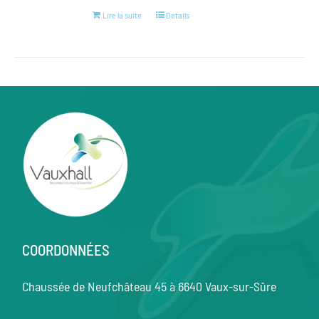
Lire la suite
Details
COORDONNÉES
Chaussée de Neufchâteau 45 à 6640 Vaux-sur-Sûre